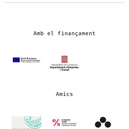
Amb el finançament
Amics