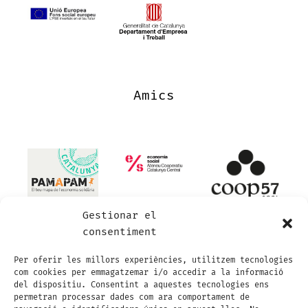
Amics
Gestionar el
consentiment
Per oferir les millors experiències, utilitzem tecnologies
com cookies per emmagatzemar i/o accedir a la informació
del dispositiu. Consentint a aquestes tecnologies ens
permetran processar dades com ara comportament de