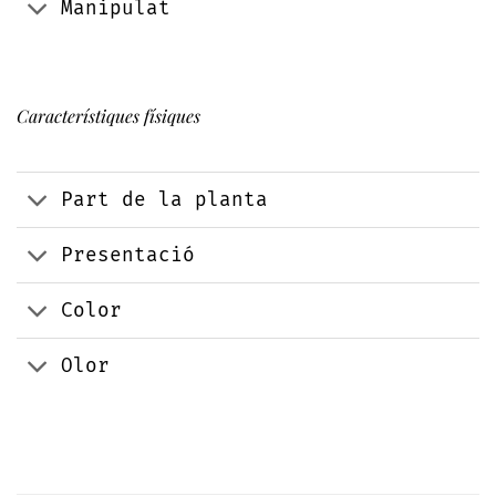
Manipulat
Característiques físiques
Part de la planta
Presentació
Color
Olor