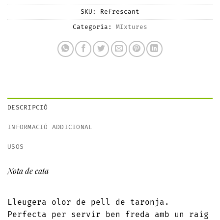
SKU:
Refrescant
Categoria:
MIxtures
DESCRIPCIÓ
INFORMACIÓ ADDICIONAL
USOS
Nota de cata
Lleugera olor de pell de taronja.
Perfecta per servir ben freda amb un raig