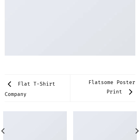
Flatsome Poster
Flat T-Shirt
Print
Company