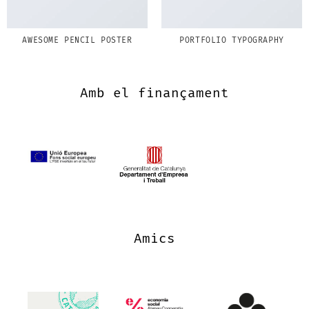
AWESOME PENCIL POSTER
PORTFOLIO TYPOGRAPHY
Amb el finançament
Amics