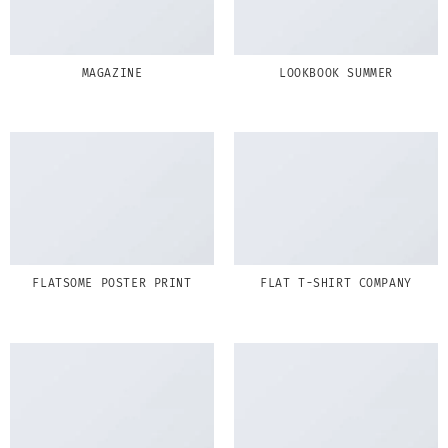
MAGAZINE
LOOKBOOK SUMMER
FLATSOME POSTER PRINT
FLAT T-SHIRT COMPANY