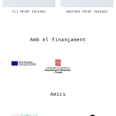
FL3 PRINT PACKAGE
ANOTHER PRINT PACKAGE
Amb el finançament
Amics