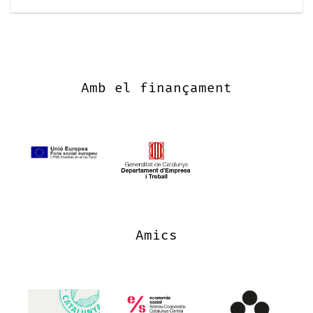
Amb el finançament
Amics