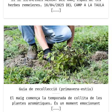
herbes remeieres. 16/04/2025 DEL CAMP A LA TAULA
[...]
Guia de recol·lecció (primavera-estiu)
El maig comença la temporada de collita de les
plantes aromàtiques. És un moment emocionant
[...]